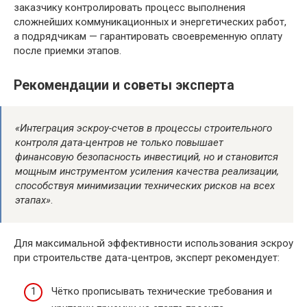
заказчику контролировать процесс выполнения
сложнейших коммуникационных и энергетических работ,
а подрядчикам — гарантировать своевременную оплату
после приемки этапов.
Рекомендации и советы эксперта
«Интеграция эскроу-счетов в процессы строительного
контроля дата-центров не только повышает
финансовую безопасность инвестиций, но и становится
мощным инструментом усиления качества реализации,
способствуя минимизации технических рисков на всех
этапах»
.
Для максимальной эффективности использования эскроу
при строительстве дата-центров, эксперт рекомендует:
Чётко прописывать технические требования и