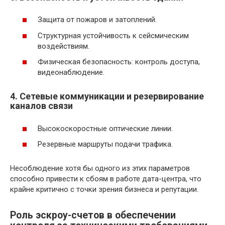
Защита от пожаров и затоплений.
Структурная устойчивость к сейсмическим
воздействиям.
Физическая безопасность: контроль доступа,
видеонаблюдение.
4. Сетевые коммуникации и резервирование
каналов связи
Высокоскоростные оптические линии.
Резервные маршруты подачи трафика.
Несоблюдение хотя бы одного из этих параметров
способно привести к сбоям в работе дата-центра, что
крайне критично с точки зрения бизнеса и репутации.
Роль эскроу-счетов в обеспечении