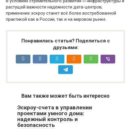
В условиях стремительного развития IT-инфраструктуры и
растущей важности надежности дата-центров,
применение эскроу станет всё более востребованной
практикой как в России, так и на мировом рынке.
Понравилась статья? Поделиться с
друзьями:
Вам также может быть интересно
Эскроу-счета в управлении
проектами умного дома:
надежный контроль и
безопасность