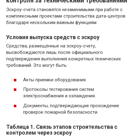
контроля за техническими требованиями
Эскроу-счета становятся незаменимыми при работе с
комплексными проектами строительства дата-центров
благодаря нескольким важным функциям:
Условия выпуска средств с эскроу
Средства, размещённые на эскроу-счету,
высвобождаются лишь после официального
подтверждения выполнения конкретных технических
требований. Это могут быть:
Акты приемки оборудования.
Протоколы тестирования систем
электроснабжения и охлаждения.
Документы, подтверждающие прохождение
проверок пожарной безопасности.
Таблица 1. Связь этапов строительства с
контролем через эскроу