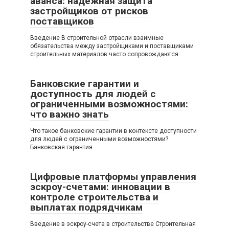
аванса: надежная защита
застройщиков от рисков
поставщиков
Введение В строительной отрасли взаимные
обязательства между застройщиками и поставщиками
строительных материалов часто сопровождаются
Банковские гарантии и
доступность для людей с
ограниченными возможностями:
что важно знать
Что такое банковские гарантии в контексте доступности
для людей с ограниченными возможностями?
Банковская гарантия
Цифровые платформы управления
эскроу-счетами: инновации в
контроле строительства и
выплатах подрядчикам
Введение в эскроу-счета в строительстве Строительная