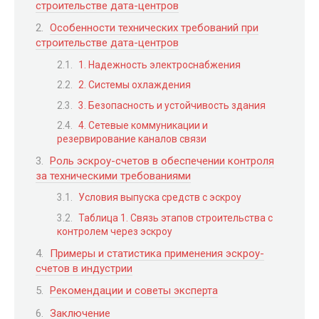
строительстве дата-центров
Особенности технических требований при
строительстве дата-центров
1. Надежность электроснабжения
2. Системы охлаждения
3. Безопасность и устойчивость здания
4. Сетевые коммуникации и
резервирование каналов связи
Роль эскроу-счетов в обеспечении контроля
за техническими требованиями
Условия выпуска средств с эскроу
Таблица 1. Связь этапов строительства с
контролем через эскроу
Примеры и статистика применения эскроу-
счетов в индустрии
Рекомендации и советы эксперта
Заключение