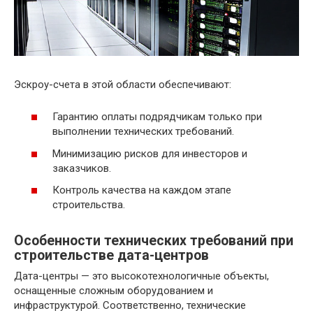
Эскроу-счета в этой области обеспечивают:
Гарантию оплаты подрядчикам только при
выполнении технических требований.
Минимизацию рисков для инвесторов и
заказчиков.
Контроль качества на каждом этапе
строительства.
Особенности технических требований при
строительстве дата-центров
Дата-центры — это высокотехнологичные объекты,
оснащенные сложным оборудованием и
инфраструктурой. Соответственно, технические