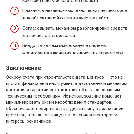
критерии приемки на старте проекта.
Назначать независимых технических инспекторов
для объективной оценки качества работ.
Согласовывать механизм разблокировки средств
до начала строительства.
Внедрять автоматизированные системы
мониторинга ключевых технических параметров.
Заключение
Эскроу-счета при строительстве дата-центров — это не
просто финансовый инструмент, а действенный механизм
контроля и гарантии соответствия объектов сложным
техническим требованиям. Их использование помогает
минимизировать риски несоблюдения стандартов,
обеспечивает прозрачность и дисциплину в реализации
проектов, а также защищает вложения инвесторов и
интересы заказчиков.