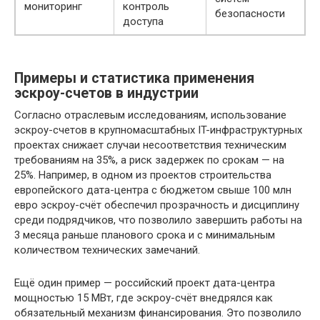
мониторинг
контроль
безопасности
доступа
Примеры и статистика применения
эскроу-счетов в индустрии
Согласно отраслевым исследованиям, использование
эскроу-счетов в крупномасштабных IT-инфраструктурных
проектах снижает случаи несоответствия техническим
требованиям на 35%, а риск задержек по срокам — на
25%. Например, в одном из проектов строительства
европейского дата-центра с бюджетом свыше 100 млн
евро эскроу-счёт обеспечил прозрачность и дисциплину
среди подрядчиков, что позволило завершить работы на
3 месяца раньше планового срока и с минимальным
количеством технических замечаний.
Ещё один пример — российский проект дата-центра
мощностью 15 МВт, где эскроу-счёт внедрялся как
обязательный механизм финансирования. Это позволило