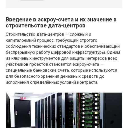
Введение в эскроу-счета и их значение в
строительстве дата-центров
Строительство дата-центров — сложный и
капиталоемкий процесс, требующий строгого
соблюдения технических стандартов и обеспечивающий
беспрерывную работу цифровой инфраструктуры. Одним
из ключевых инструментов для защиты интересов всех
участников проектов становятся эскроу-счета —
специальные банковские счета, которые используются
для безопасного хранения денежных средств до
исполнения определённых условий контракта.