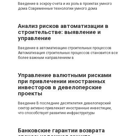
Введение в эскроу-счета и их роль в проектах умного
дома Современные технологии умного дома
Анализ рисков автоматизации в
строительстве: выявление и
управление
Введение в автоматизацию строительных процессов
Автоматизация строительных процессов становится все
более важным направлением в
Управление валютными рисками
при привлечении иностранных
инвесторов в девелоперские
проекты
Введение В последние десятилетия девелоперский
сектор активно привлекает иностранные инвестиции,
что способствует развитию инфраструктуры
Банковские гарантии возврата