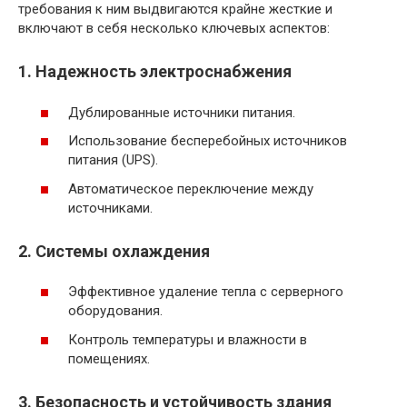
требования к ним выдвигаются крайне жесткие и
включают в себя несколько ключевых аспектов:
1. Надежность электроснабжения
Дублированные источники питания.
Использование бесперебойных источников
питания (UPS).
Автоматическое переключение между
источниками.
2. Системы охлаждения
Эффективное удаление тепла с серверного
оборудования.
Контроль температуры и влажности в
помещениях.
3. Безопасность и устойчивость здания