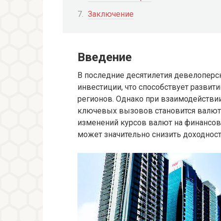
Заключение
Введение
В последние десятилетия девелоперс
инвестиции, что способствует развит
регионов. Однако при взаимодействи
ключевых вызовов становится валют
изменений курсов валют на финансовы
может значительно снизить доходност