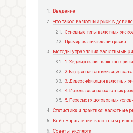
Введение
Что такое валютный риск в девело
Основные типы валютных риско
Пример возникновения риска
Методы управления валютными р
1. Хеджирование валютных риск
2. Внутренняя оптимизация валю
3. Диверсификация валютных ри
4. Использование валютных рез
5. Пересмотр договорных услов
Статистика и практика: валютные р
Кейс: управление валютным риско
Советы эксперта