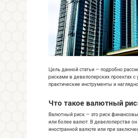
Цель данной статьи — подробно расс
рисками в девелоперских проектах с
практические инструменты и наглядно 
Что такое валютный рис
Валютный риск — это риск финансовы
или более валют. В девелоперстве он
иностранной валюте или при заключе