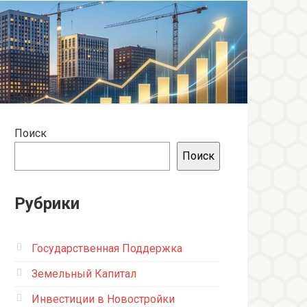
Поиск
Поиск
Рубрики
Государственная Поддержка
Земельный Капитал
Инвестиции в Новостройки