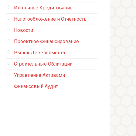
Ипотечное Кредитование
Налогообложение и Отчетность
Новости
Проектное Финансирование
Рынок Девелопмента
Строительные Облигации
Управление Активами
Финансовый Аудит