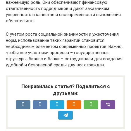
важнейшую роль. Они обеспечивают финансовую
ответственность подрядчиков и дают заказчикам
уверенность в качестве и своевременности выполнения
обязательств.
С учетом роста социальной значимости и ужесточения
норм, использование таких гарантий становится
необходимым элементом современных проектов. Важно,
чтобы все участники процесса – государственные
структуры, бизнес и банки – сотрудничали для создания
удобной и безопасной среды для всех граждан.
Понравилась статья? Поделиться с
друзьями: