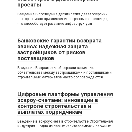
проекты
Введение В последние десятилетия девелоперский
сектор активно привлекает иностранные инвестиции,
что способствует развитию инфраструктуры
Банковские гарантии возврата
аванса: надежная защита
застройщиков от рисков
поставщиков
Введение В строительной отрасли взаимные
обязательства между застройщиками и поставщиками
строительных материалов часто сопровождаются
Цифровые платформы управления
эскроу-счетами: инновации в
контроле строительства и
выплатах подрядчикам
Введение в эскроу-счета в строительстве Строительная
индустрия — одна из самых капиталоемких и сложных