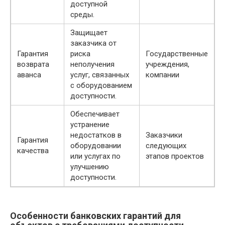
доступной
среды.
Защищает
заказчика от
Гарантия
риска
Государственные
возврата
неполучения
учреждения,
аванса
услуг, связанных
компании
с оборудованием
доступности.
Обеспечивает
устранение
недостатков в
Заказчики
Гарантия
оборудовании
следующих
качества
или услугах по
этапов проектов
улучшению
доступности.
Особенности банковских гарантий для