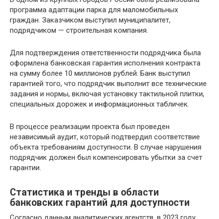
программа адаптации парка для маломобильных
граждан. Заказчиком выступил муниципалитет,
подрядчиком — строительная компания.
Для подтверждения ответственности подрядчика была
оформлена банковская гарантия исполнения контракта
на сумму более 10 миллионов рублей. Банк выступил
гарантией того, что подрядчик выполнит все технические
задания и нормы, включая установку тактильной плитки,
специальных дорожек и информационных табличек.
В процессе реализации проекта был проведен
независимый аудит, который подтвердил соответствие
объекта требованиям доступности. В случае нарушения
подрядчик должен был компенсировать убытки за счет
гарантии.
Статистика и тренды в области
банковских гарантий для доступности
Согласно данным аналитических агентств, в 2023 году