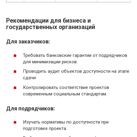
Рекомендации для бизнеса и
государственных организаций
Для заказчиков:
Требовать банковские гарантии от подрядчиков
для минимизации рисков.
Проводить аудит объектов доступности на этапе
сдачи.
Контролировать соответствие проектов
современным социальным стандартам.
Для подрядчиков:
Изучать нормативы по доступности при
подготовке проекта.