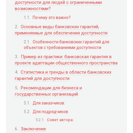
доступности для людей с ограниченными
возможностями?
Почему это важно?
Основные виды банковских гарантий,
применяемые для обеспечения доступности
Особенности банковских гарантий для
объектов с требованиями доступности
Пример из практики: банковская гарантия в
проекте адаптации общественного пространства
Статистика и тренды в области банковских
гарантий для доступности
Рекомендации для бизнеса и
государственных организаций
Для заказчиков:
Для подрядчиков:
Совет автора:
Заключение