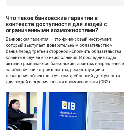
Что такое банковские гарантии в
контексте доступности для людей с
ограниченными возможностями?
Банковская гарантия — это финансовый инструмент,
который выступает доверительным обязательством
банка перед третьей стороной исполнить обязательства
клиента в случае его неисполнения. В последние годы
активно развиваются банковские гарантии, направленные
на обеспечение строительства, реконструкции и
оснащения объектов с учетом требований доступности
для людей с ограниченными возможностями (ОВЗ).