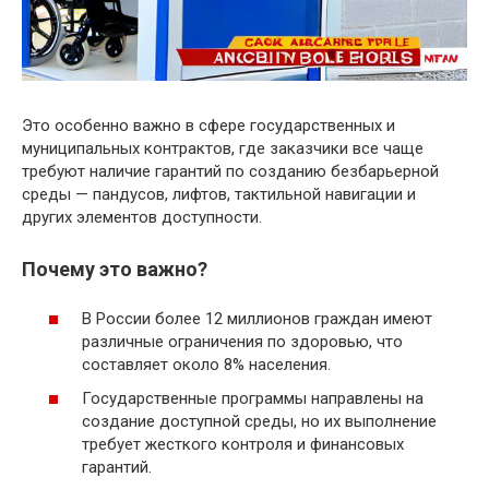
Это особенно важно в сфере государственных и
муниципальных контрактов, где заказчики все чаще
требуют наличие гарантий по созданию безбарьерной
среды — пандусов, лифтов, тактильной навигации и
других элементов доступности.
Почему это важно?
В России более 12 миллионов граждан имеют
различные ограничения по здоровью, что
составляет около 8% населения.
Государственные программы направлены на
создание доступной среды, но их выполнение
требует жесткого контроля и финансовых
гарантий.