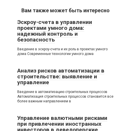
Вам также может быть интересно
Эскроу-счета в управлении
проектами умного дома:
надежный контроль и
безопасность
Введение в эскроу-счета и их роль в проектах умного
дома Современные технологии умного дома
Анализ рисков автоматизации в
строительстве: выявление и
управление
Введение в автоматизацию строительных процессов
Автоматизация строительных процессов становится все
более важным направлением в
Управление валютными рисками
при привлечении иностранных
инвесторов в девелоперские