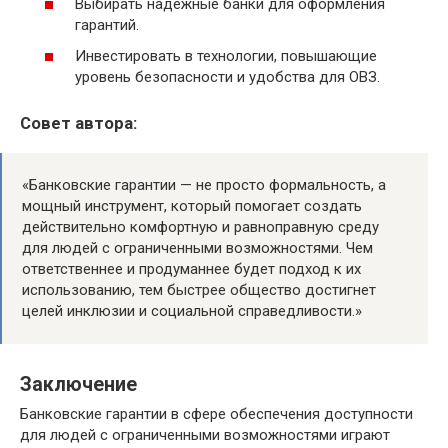
Выбирать надежные банки для оформления
гарантий.
Инвестировать в технологии, повышающие
уровень безопасности и удобства для ОВЗ.
Совет автора:
«Банковские гарантии — не просто формальность, а
мощный инструмент, который помогает создать
действительно комфортную и равноправную среду
для людей с ограниченными возможностями. Чем
ответственнее и продуманнее будет подход к их
использованию, тем быстрее общество достигнет
целей инклюзии и социальной справедливости.»
Заключение
Банковские гарантии в сфере обеспечения доступности
для людей с ограниченными возможностями играют