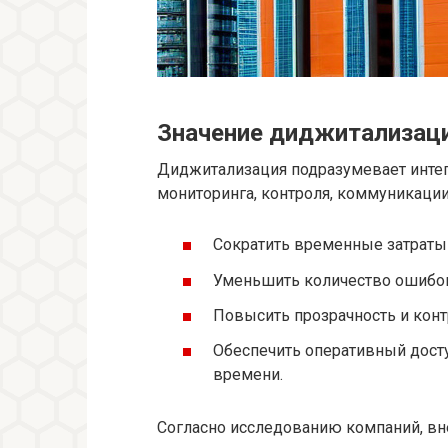
Значение диджитализац
Диджитализация подразумевает инте
мониторинга, контроля, коммуникации 
Сократить временные затраты 
Уменьшить количество ошибок
Повысить прозрачность и конт
Обеспечить оперативный дост
времени.
Согласно исследованию компаний, в