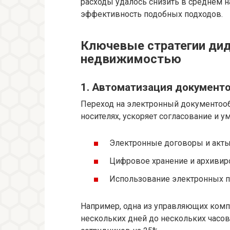
расходы удалось снизить в среднем 
эффективность подобных подходов.
Ключевые стратегии дид
недвижимостью
1. Автоматизация документ
Переход на электронный документооб
носителях, ускоряет согласование и 
Электронные договоры и акты
Цифровое хранение и архивир
Использование электронных п
Например, одна из управляющих комп
нескольких дней до нескольких часов