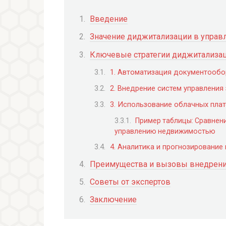
Введение
Значение диджитализации в упра
Ключевые стратегии диджитализа
1. Автоматизация документообо
2. Внедрение систем управления
3. Использование облачных пла
Пример таблицы: Сравнен
управлению недвижимостью
4. Аналитика и прогнозирование
Преимущества и вызовы внедрени
Советы от экспертов
Заключение