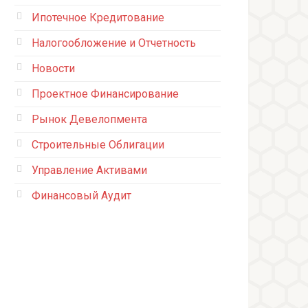
Ипотечное Кредитование
Налогообложение и Отчетность
Новости
Проектное Финансирование
Рынок Девелопмента
Строительные Облигации
Управление Активами
Финансовый Аудит