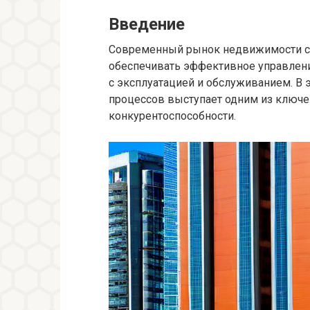
Введение
Современный рынок недвижимости ст
обеспечивать эффективное управлени
с эксплуатацией и обслуживанием. В 
процессов выступает одним из ключ
конкурентоспособности.