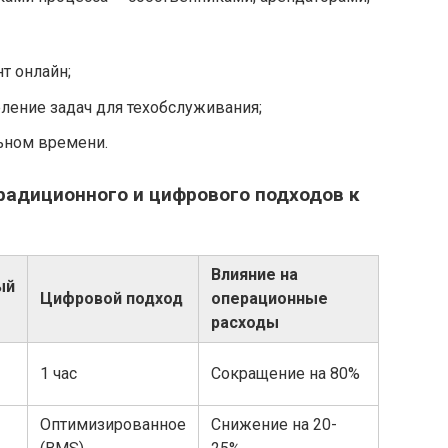
т онлайн;
ление задач для техобслуживания;
льном времени.
радиционного и цифрового подходов к
Влияние на
ый
Цифровой подход
операционные
расходы
1 час
Сокращение на 80%
Оптимизированное
Снижение на 20-