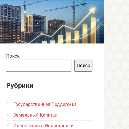
Поиск
Поиск
Рубрики
Государственная Поддержка
Земельный Капитал
Инвестиции в Новостройки