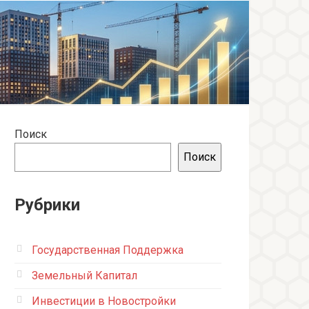
Поиск
Поиск
Рубрики
Государственная Поддержка
Земельный Капитал
Инвестиции в Новостройки