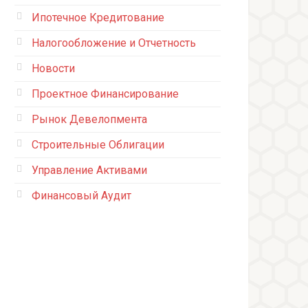
Ипотечное Кредитование
Налогообложение и Отчетность
Новости
Проектное Финансирование
Рынок Девелопмента
Строительные Облигации
Управление Активами
Финансовый Аудит