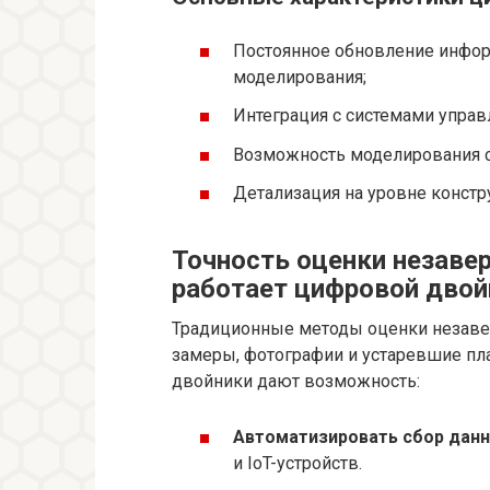
Постоянное обновление инфор
моделирования;
Интеграция с системами управ
Возможность моделирования с
Детализация на уровне констр
Точность оценки незаве
работает цифровой двой
Традиционные методы оценки незаве
замеры, фотографии и устаревшие пл
двойники дают возможность:
Автоматизировать сбор данн
и IoT-устройств.