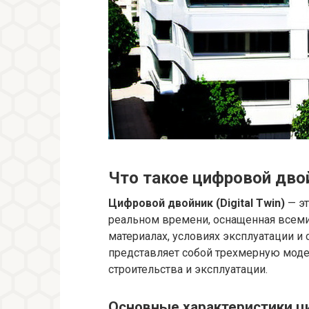
Что такое цифровой дво
Цифровой двойник (Digital Twin)
— эт
реальном времени, оснащенная всеми
материалах, условиях эксплуатации и
представляет собой трехмерную моде
строительства и эксплуатации.
Основные характеристики ц