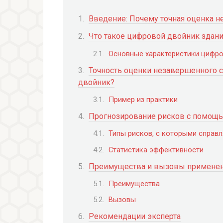
Введение: Почему точная оценка н
Что такое цифровой двойник здан
Основные характеристики цифро
Точность оценки незавершенного с
двойник?
Пример из практики
Прогнозирование рисков с помощ
Типы рисков, с которыми справ
Статистика эффективности
Преимущества и вызовы применен
Преимущества
Вызовы
Рекомендации эксперта