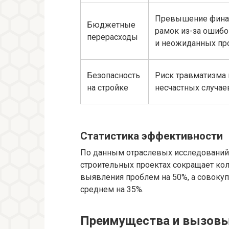
Превышение фина
Бюджетные
рамок из-за ошибо
перерасходы
и неожиданных пр
Безопасность
Риск травматизма 
на стройке
несчастных случае
Статистика эффективности
По данным отраслевых исследований
строительных проектах сокращает ко
выявления проблем на 50%, а совоку
среднем на 35%.
Преимущества и вызовы