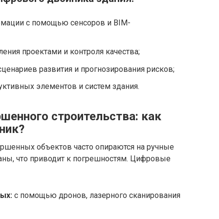
мации с помощью сенсоров и BIM-
ления проектами и контроля качества;
ценариев развития и прогнозирования рисков;
уктивных элементов и систем здания.
ршенного строительства: как
ник?
ршенных объектов часто опираются на ручные
аны, что приводит к погрешностям. Цифровые
ых:
с помощью дронов, лазерного сканирования