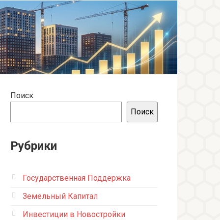
Поиск
Поиск
Рубрики
Государственная Поддержка
Земельный Капитал
Инвестиции в Новостройки