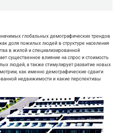
 значимых глобальных демографических трендов
 как доля пожилых людей в структуре населения
ства в жилой и специализированной
ает существенное влияние на спрос и стоимость
лых людей, а также стимулирует развитие новых
смотрим, как именно демографические сдвиги
ванной недвижимости и какие перспективы