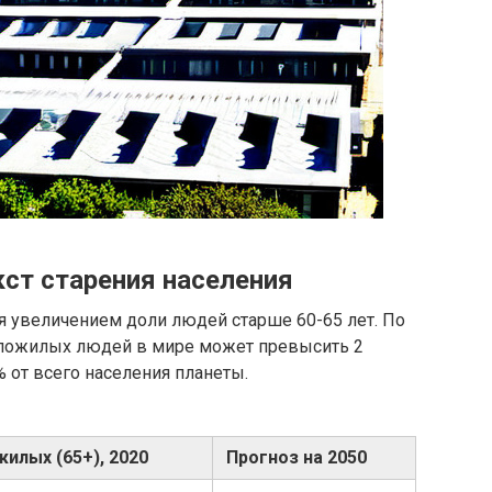
ст старения населения
я увеличением доли людей старше 60-65 лет. По
 пожилых людей в мире может превысить 2
 от всего населения планеты.
илых (65+), 2020
Прогноз на 2050