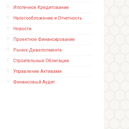
Ипотечное Кредитование
Налогообложение и Отчетность
Новости
Проектное Финансирование
Рынок Девелопмента
Строительные Облигации
Управление Активами
Финансовый Аудит