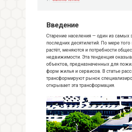
Введение
Старение населения — один из самых
последних десятилетий. По мере того
растёт, меняются и потребности обще
недвижимости. Эта тенденция оказыв
объектов, предназначенных для пожи
форм жилья и сервисов. В статье рас
трансформируют рынок специализиро
открывает эта трансформация.