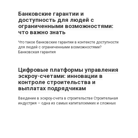
Банковские гарантии и
доступность для людей с
ограниченными возможностями:
что важно знать
Что такое банковские гарантии в контексте доступности
для людей с ограниченными возможностями?
Банковская гарантия
Цифровые платформы управления
эскроу-счетами: инновации в
контроле строительства и
выплатах подрядчикам
Введение в эскроу-счета в строительстве Строительная
индустрия — одна из самых капиталоемких и сложных