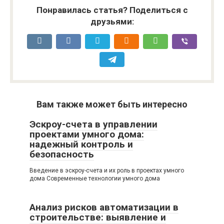
Понравилась статья? Поделиться с
друзьями:
Вам также может быть интересно
Эскроу-счета в управлении
проектами умного дома:
надежный контроль и
безопасность
Введение в эскроу-счета и их роль в проектах умного
дома Современные технологии умного дома
Анализ рисков автоматизации в
строительстве: выявление и