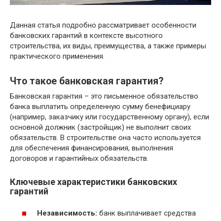
Данная статья подробно рассматривает особенности
банковских гарантий в контексте высотного
строительства, их виды, преимущества, а также примеры
практического применения.
Что такое банковская гарантия?
Банковская гарантия – это письменное обязательство
банка выплатить определенную сумму бенефициару
(например, заказчику или государственному органу), если
основной должник (застройщик) не выполнит своих
обязательств. В строительстве она часто используется
для обеспечения финансирования, выполнения
договоров и гарантийных обязательств.
Ключевые характеристики банковских
гарантий
Независимость:
банк выплачивает средства