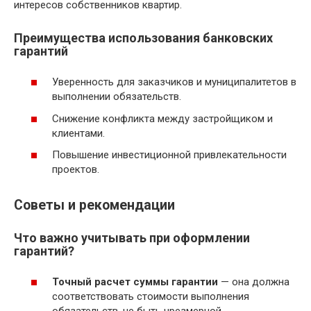
интересов собственников квартир.
Преимущества использования банковских
гарантий
Уверенность для заказчиков и муниципалитетов в
выполнении обязательств.
Снижение конфликта между застройщиком и
клиентами.
Повышение инвестиционной привлекательности
проектов.
Советы и рекомендации
Что важно учитывать при оформлении
гарантий?
Точный расчет суммы гарантии
— она должна
соответствовать стоимости выполнения