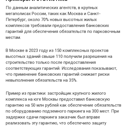
По данным аналитических агентств, в крупных
мегаполисах России, таких как Москва и Санкт-
Петербург, около 70% новых высотных жилых
комплексов требовали предоставления банковских
гарантий для обеспечения обязательств по парковочным
местам.
В Москве в 2023 году из 150 комплексных проектов
высотных зданий свыше 110 получили разрешения на
строительство только после предоставления
соответствующих гарантий. Исследования показывают,
что применение банковских гарантий снижает риски
невыполнения обязательств на 35%.
Пример из практики: застройщик крупного жилого
комплекса на юге Москвы предоставил банковскую
гарантию на 50 млн рублей как обеспечение обязательств
по оборудованию подземного паркинга на 300 мест. При
задержке сдачи паркинга заказчик был вправе
реализовать эту гарантию, что обеспечило защиту