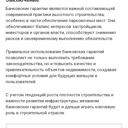
Банковские гарантии являются важной составляющей
современной практики высотного строительства,
особенно в части обеспечения парковочных мест. Они
обеспечивают баланс интересов застройщиков,
инвесторов и органов власти, способствуют снижению
рисков и своевременному выполнению обязательств.
Правильное использование банковских гарантий
позволяет не только выполнить требования
законодательства, но и повысить качество и
привлекательность объектов недвижимости, создавая
комфортные условия для будущих жильцов и
пользователей.
С учетом тенденций роста плотности строительства и
важности развития инфраструктуры, механизм
банковских гарантий будет и дальше играть ключевую
роль в строительной отрасли.