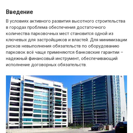
Введение
В условиях активного развития высотного строительства
в городах проблема обеспечения достаточного
количества парковочных мест становится одной из
ключевых для застройщиков и властей. Для минимизации
рисков невыполнения обязательств по оборудованию
парковок всё чаще применяются банковские гарантии –
надежный финансовый инструмент, обеспечивающий
исполнение договорных обязательств.