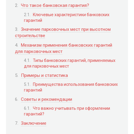
Что такое банковская гарантия?
Ключевые характеристики банковских
гарантий
Значение парковочных мест при высотном
строительстве
Механизм применения банковских гарантий
для парковочных мест
Типы банковских гарантий, применяемых
для парковочных мест
Примеры и статистика
Преимущества использования банковских
гарантий
Советы и рекомендации
Что важно учитывать при оформлении
гарантий?
Заключение