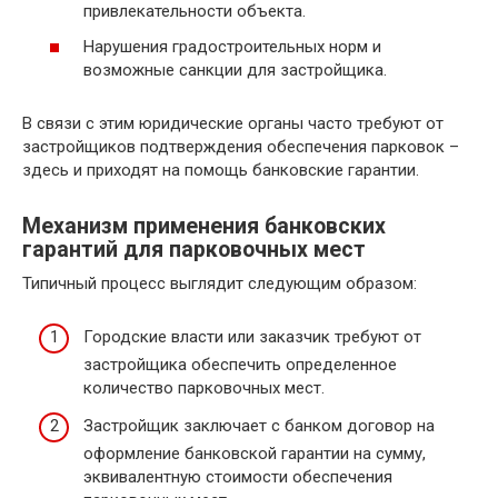
привлекательности объекта.
Нарушения градостроительных норм и
возможные санкции для застройщика.
В связи с этим юридические органы часто требуют от
застройщиков подтверждения обеспечения парковок –
здесь и приходят на помощь банковские гарантии.
Механизм применения банковских
гарантий для парковочных мест
Типичный процесс выглядит следующим образом:
Городские власти или заказчик требуют от
застройщика обеспечить определенное
количество парковочных мест.
Застройщик заключает с банком договор на
оформление банковской гарантии на сумму,
эквивалентную стоимости обеспечения