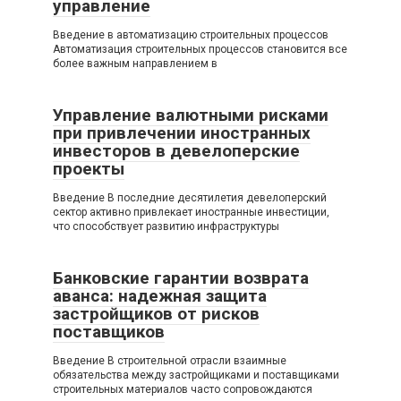
управление
Введение в автоматизацию строительных процессов
Автоматизация строительных процессов становится все
более важным направлением в
Управление валютными рисками
при привлечении иностранных
инвесторов в девелоперские
проекты
Введение В последние десятилетия девелоперский
сектор активно привлекает иностранные инвестиции,
что способствует развитию инфраструктуры
Банковские гарантии возврата
аванса: надежная защита
застройщиков от рисков
поставщиков
Введение В строительной отрасли взаимные
обязательства между застройщиками и поставщиками
строительных материалов часто сопровождаются