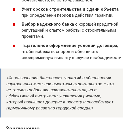
обязательств, не быть чрезмерной.
Учет сроков строительства и сдачи объекта
при определении периода действия гарантии.
Выбор надежного банка
с хорошей кредитной
репутацией и опытом работы с строительными
проектами.
Тщательное оформление условий договора
,
чтобы избежать споров и обеспечить
своевременную выплату в случае необходимости.
«Использование банковских гарантий в обеспечении
парковочных мест при высотном строительстве – это
не только требование законодательства, но и
эффективный инструмент управления рисками,
который повышает доверие к проекту и способствует
гармоничному развитию городской среды.»
Заключение