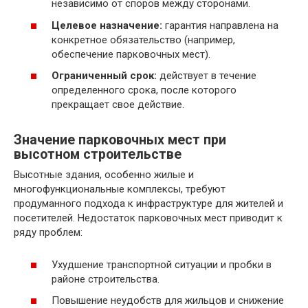
независимо от споров между сторонами.
Целевое назначение:
гарантия направлена на
конкретное обязательство (например,
обеспечение парковочных мест).
Ограниченный срок:
действует в течение
определенного срока, после которого
прекращает свое действие.
Значение парковочных мест при
высотном строительстве
Высотные здания, особенно жилые и
многофункциональные комплексы, требуют
продуманного подхода к инфраструктуре для жителей и
посетителей. Недостаток парковочных мест приводит к
ряду проблем:
Ухудшение транспортной ситуации и пробки в
районе строительства.
Повышение неудобств для жильцов и снижение