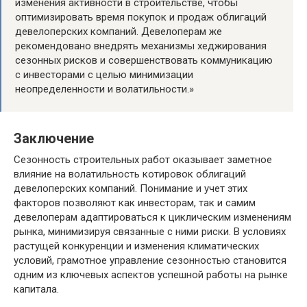
изменения активности в строительстве, чтобы
оптимизировать время покупок и продаж облигаций
девелоперских компаний. Девелоперам же
рекомендовано внедрять механизмы хеджирования
сезонных рисков и совершенствовать коммуникацию
с инвесторами с целью минимизации
неопределенности и волатильности.»
Заключение
Сезонность строительных работ оказывает заметное
влияние на волатильность котировок облигаций
девелоперских компаний. Понимание и учет этих
факторов позволяют как инвесторам, так и самим
девелоперам адаптироваться к циклическим изменениям
рынка, минимизируя связанные с ними риски. В условиях
растущей конкуренции и изменения климатических
условий, грамотное управление сезонностью становится
одним из ключевых аспектов успешной работы на рынке
капитала.