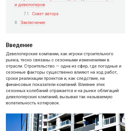
и девелоперов
Совет автора
Заключение
Введение
Девелоперские компании, как игроки строительного
рынка, тесно связаны с сезонными изменениями в
отрасли. Строительство — одна из сфер, где погодные и
сезонные факторы существенно влияют на ход работ,
сроки реализации проектов и, как следствие, на
финансовые показатели компаний. Влияние этих
сезонных колебаний отражается и на рынке облигаций
девелоперских компаний, вызывая так называемую
волатильность котировок.