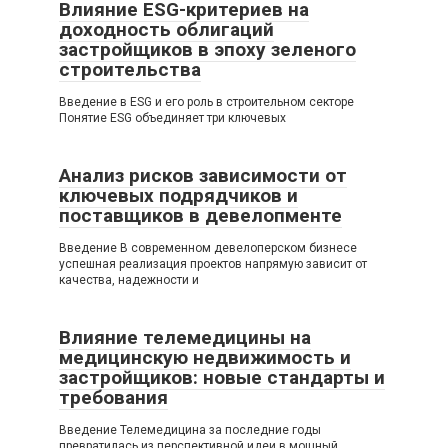
Влияние ESG-критериев на
доходность облигаций
застройщиков в эпоху зеленого
строительства
Введение в ESG и его роль в строительном секторе
Понятие ESG объединяет три ключевых
Анализ рисков зависимости от
ключевых подрядчиков и
поставщиков в девелопменте
Введение В современном девелоперском бизнесе
успешная реализация проектов напрямую зависит от
качества, надежности и
Влияние телемедицины на
медицинскую недвижимость и
застройщиков: новые стандарты и
требования
Введение Телемедицина за последние годы
превратилась из перспективной идеи в мощный