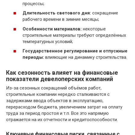
процессы;
Длительность светового дня:
сокращение
рабочего времени в зимние месяцы;
Особенности материалов:
некоторые
строительные материалы требуют определённых
температурных условий;
Государственное регулирование и отпускные
периоды:
влияющие на динамику строительства.
Как сезонность влияет на финансовые
показатели девелоперских компаний
Из-за сезонных сокращений объёмов работ,
строительные компании нередко сталкиваются с
задержками ввода объектов в эксплуатацию,
перерасходом бюджета, увеличением затрат на оплату
труда за период простоя и т.п. Все это напрямую
отражается на их отчетности и кредитоспособности.
Ключевые финансовые риски, связанные с