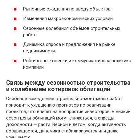
Рыночные ожидания по вводу объектов;
Изменения макроэкономических условий;
Сезонные колебания объёмов строительных
работ;
Динамика спроса и предложения на рынке
недвижимости;
Рейтинговые оценки и коммуникативная политика
компаний.
Связь между сезонностью строительства
и колебанием котировок облигаций
Сезонное замедление строительно-монтажных работ
приводит к ухудшению прогнозов по реализации
проектов, что влияет на восприятие инвесторов. В низкий
сезон цены облигаций могут снижаться, а спреды
доходности — расти. Весной и летом, когда активность
возвращается, динамика стабилизируется или даже
улучшается.