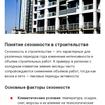
Понятие сезонности в строительстве
Сезонность в строительстве — это характерные для
различных периодов года изменения интенсивности и
объёма строительных работ. К примеру, в регионах с
холодным климатом зимние месяцы часто
сопровождаются снижением объёмов работ, тогда как
весна и лето — пиковые периоды активности.
Основные факторы сезонности
Климатические условия:
температура, осадки,
снег, морозы и их влияние на технологические