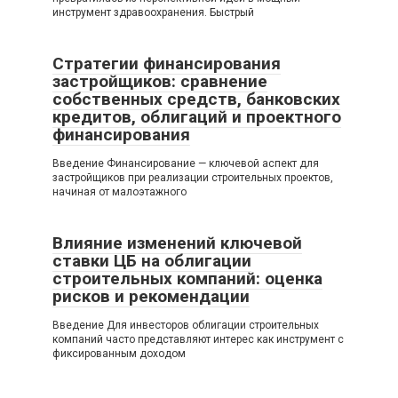
инструмент здравоохранения. Быстрый
Стратегии финансирования
застройщиков: сравнение
собственных средств, банковских
кредитов, облигаций и проектного
финансирования
Введение Финансирование — ключевой аспект для
застройщиков при реализации строительных проектов,
начиная от малоэтажного
Влияние изменений ключевой
ставки ЦБ на облигации
строительных компаний: оценка
рисков и рекомендации
Введение Для инвесторов облигации строительных
компаний часто представляют интерес как инструмент с
фиксированным доходом