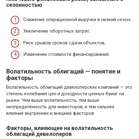
сезонностью
Снижение операционной выручки в низкий сезон;
Увеличение оборотных затрат;
Риск срывов сроков сдачи объектов;
Изменение стоимости финансирования.
Волатильность облигаций — понятие и
факторы
Волатильность облигаций девелоперских компаний — это
степень колебания цен и доходности ценных бумаг на
рынке. Чем выше волатильность, тем выше
неопределённость для инвесторов, и тем сильнее
влияние внутренних и внешних факторов.
Факторы, влияющие на волатильность
облигаций девелоперов