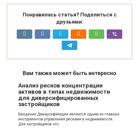
Понравилась статья? Поделиться с
друзьями:
Вам также может быть интересно
Анализ рисков концентрации
активов в типах недвижимости
для диверсифицированных
застройщиков
Введение Диверсификация является одним из главных
инструментов управления рисками в недвижимости.
Для застройщиков это