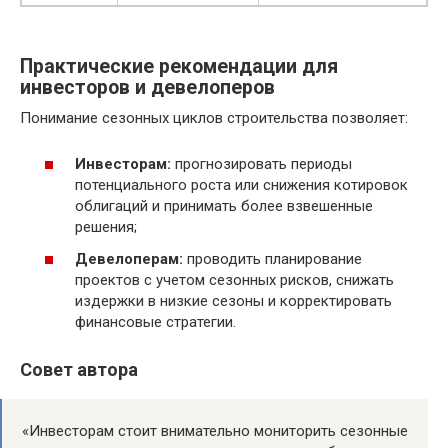
Практические рекомендации для
инвесторов и девелоперов
Понимание сезонных циклов строительства позволяет:
Инвесторам:
прогнозировать периоды
потенциального роста или снижения котировок
облигаций и принимать более взвешенные
решения;
Девелоперам:
проводить планирование
проектов с учетом сезонных рисков, снижать
издержки в низкие сезоны и корректировать
финансовые стратегии.
Совет автора
«Инвесторам стоит внимательно мониторить сезонные