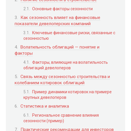
Основные факторы сезонности
Как сезонность влияет на финансовые
показатели девелоперских компаний
Ключевые финансовые риски, связанные с
сезонностью
Волатильность облигаций — понятие и
факторы
Факторы, влияющие на волатильность
облигаций девелоперов
Связь между сезонностью строительства и
колебанием котировок облигаций
Пример динамики котировок на примере
крупных девелоперов
Статистика и аналитика
Региональное сравнение влияния
сезонности (пример)
Практические рекомендации для инвесторов