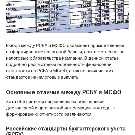
Выбор между РСБУ и МСФО оказывает прямое влияние
на формирование налоговой базы и, соответственно, на
налоговые обязательства компании. В данной статье
подробно рассмотрены особенности финансовой
отчетности по РСБУ и МСФО, а также влияние этих
стандартов на налоговые выплаты.
Основные отличия между РСБУ и МСФО
Хотя обе системы направлены на обеспечение
достоверной и прозрачной информации, подходы к
формированию отчетности различаются.
Российские стандарты бухгалтерского учета
(РСБУ)