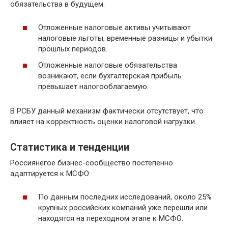
обязательства в будущем.
Отложенные налоговые активы учитывают
налоговые льготы, временные разницы и убытки
прошлых периодов.
Отложенные налоговые обязательства
возникают, если бухгалтерская прибыль
превышает налогооблагаемую.
В РСБУ данный механизм фактически отсутствует, что
влияет на корректность оценки налоговой нагрузки.
Статистика и тенденции
Россиянегое бизнес-сообщество постепенно
адаптируется к МСФО:
По данным последних исследований, около 25%
крупных российских компаний уже перешли или
находятся на переходном этапе к МСФО.