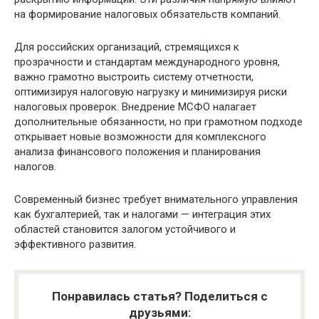
на формирование налоговых обязательств компаний.
Для российских организаций, стремящихся к
прозрачности и стандартам международного уровня,
важно грамотно выстроить систему отчетности,
оптимизируя налоговую нагрузку и минимизируя риски
налоговых проверок. Внедрение МСФО налагает
дополнительные обязанности, но при грамотном подходе
открывает новые возможности для комплексного
анализа финансового положения и планирования
налогов.
Современный бизнес требует внимательного управления
как бухгалтерией, так и налогами — интеграция этих
областей становится залогом устойчивого и
эффективного развития.
Понравилась статья? Поделиться с
друзьями: