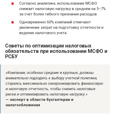
Согласно аналитике, использование МСФО
снижает налоговую нагрузку в среднем на 5–7%
за счет более гибкого признания расходов.
Одновременно 60% компаний отмечают
увеличение затрат на подготовку отчетности и
ведение налогового учета.
Советы по оптимизации налоговых
обязательств при использовании МСФО и
РСБУ
«Компании, особенно средние и крупные, должны
внимательно подходить к выбору учетной политики,
стараясь максимально синхронизировать финансовую
и налоговую отчетность, чтобы снизить налоговые
риски и оптимизировать налоговую нагрузку.»
— эксперт в области бухгалтерии и
налогообложения