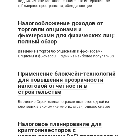
недвижимости Метавселенная – это интерактивное
трёхмерное пространство, объединяющее
Налогообложение доходов от
торговли опционами и
фьючерсами для физических лиц:
полный обзор
Введение в торговлю опционами и фьючерсами
Опционы и фьючерсы — одни из наиболее популярных
Применение блокчейн-технологий
для повышения прозрачности
налоговой отчетности в
строительстве
Введение Строительная отрасль является одной из
ключевых в экономике многих стран, однако она же
Налоговое планирование для
криптоинвесторов с