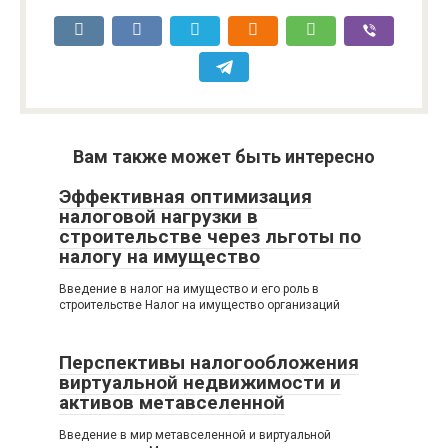
Вам также может быть интересно
Эффективная оптимизация
налоговой нагрузки в
строительстве через льготы по
налогу на имущество
Введение в налог на имущество и его роль в
строительстве Налог на имущество организаций
Перспективы налогообложения
виртуальной недвижимости и
активов метавселенной
Введение в мир метавселенной и виртуальной