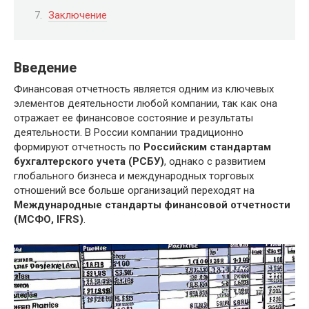
Заключение
Введение
Финансовая отчетность является одним из ключевых
элементов деятельности любой компании, так как она
отражает ее финансовое состояние и результаты
деятельности. В России компании традиционно
формируют отчетность по
Российским стандартам
бухгалтерского учета (РСБУ)
, однако с развитием
глобального бизнеса и международных торговых
отношений все больше организаций переходят на
Международные стандарты финансовой отчетности
(МСФО, IFRS)
.