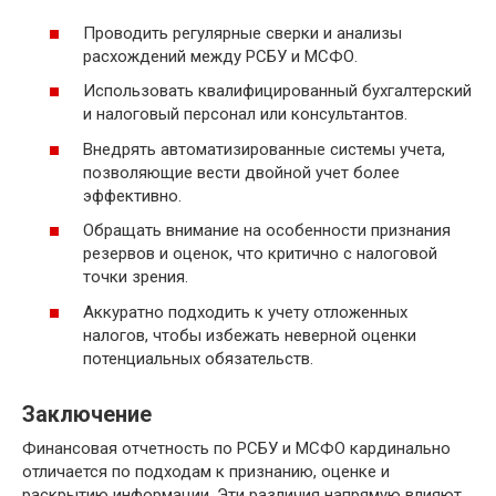
Проводить регулярные сверки и анализы
расхождений между РСБУ и МСФО.
Использовать квалифицированный бухгалтерский
и налоговый персонал или консультантов.
Внедрять автоматизированные системы учета,
позволяющие вести двойной учет более
эффективно.
Обращать внимание на особенности признания
резервов и оценок, что критично с налоговой
точки зрения.
Аккуратно подходить к учету отложенных
налогов, чтобы избежать неверной оценки
потенциальных обязательств.
Заключение
Финансовая отчетность по РСБУ и МСФО кардинально
отличается по подходам к признанию, оценке и
раскрытию информации. Эти различия напрямую влияют