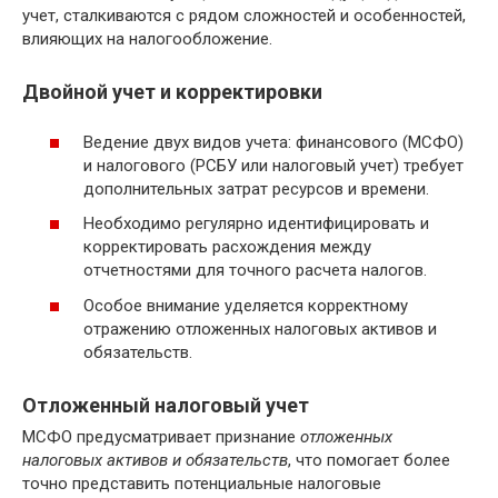
учет, сталкиваются с рядом сложностей и особенностей,
влияющих на налогообложение.
Двойной учет и корректировки
Ведение двух видов учета: финансового (МСФО)
и налогового (РСБУ или налоговый учет) требует
дополнительных затрат ресурсов и времени.
Необходимо регулярно идентифицировать и
корректировать расхождения между
отчетностями для точного расчета налогов.
Особое внимание уделяется корректному
отражению отложенных налоговых активов и
обязательств.
Отложенный налоговый учет
МСФО предусматривает признание
отложенных
налоговых активов и обязательств
, что помогает более
точно представить потенциальные налоговые