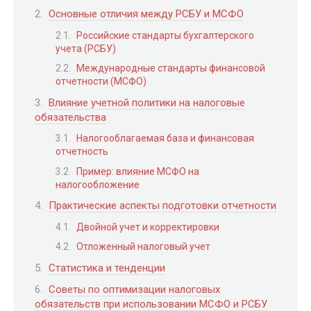
Основные отличия между РСБУ и МСФО
Российские стандарты бухгалтерского
учета (РСБУ)
Международные стандарты финансовой
отчетности (МСФО)
Влияние учетной политики на налоговые
обязательства
Налогооблагаемая база и финансовая
отчетность
Пример: влияние МСФО на
налогообложение
Практические аспекты подготовки отчетности
Двойной учет и корректировки
Отложенный налоговый учет
Статистика и тенденции
Советы по оптимизации налоговых
обязательств при использовании МСФО и РСБУ