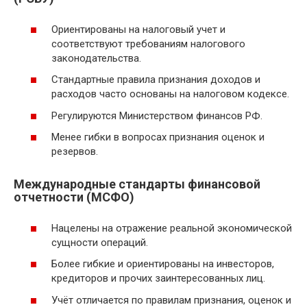
Ориентированы на налоговый учет и
соответствуют требованиям налогового
законодательства.
Стандартные правила признания доходов и
расходов часто основаны на налоговом кодексе.
Регулируются Министерством финансов РФ.
Менее гибки в вопросах признания оценок и
резервов.
Международные стандарты финансовой
отчетности (МСФО)
Нацелены на отражение реальной экономической
сущности операций.
Более гибкие и ориентированы на инвесторов,
кредиторов и прочих заинтересованных лиц.
Учёт отличается по правилам признания, оценок и