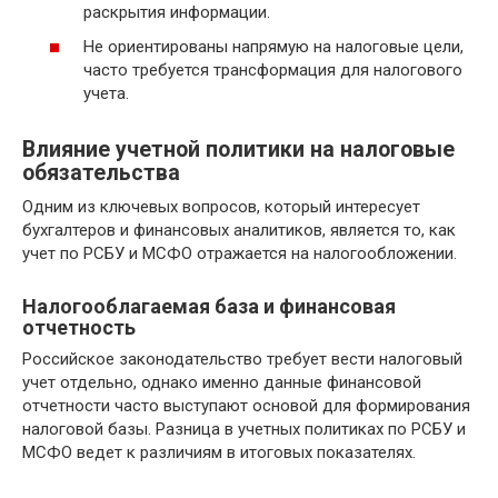
раскрытия информации.
Не ориентированы напрямую на налоговые цели,
часто требуется трансформация для налогового
учета.
Влияние учетной политики на налоговые
обязательства
Одним из ключевых вопросов, который интересует
бухгалтеров и финансовых аналитиков, является то, как
учет по РСБУ и МСФО отражается на налогообложении.
Налогооблагаемая база и финансовая
отчетность
Российское законодательство требует вести налоговый
учет отдельно, однако именно данные финансовой
отчетности часто выступают основой для формирования
налоговой базы. Разница в учетных политиках по РСБУ и
МСФО ведет к различиям в итоговых показателях.