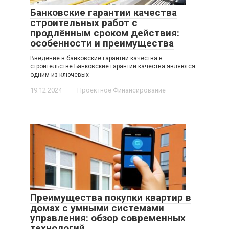
Банковские гарантии качества
строительных работ с
продлённым сроком действия:
особенности и преимущества
Введение в банковские гарантии качества в
строительстве Банковские гарантии качества являются
одним из ключевых
19.12.2024
Проектное Финансирование
Преимущества покупки квартир в
домах с умными системами
управления: обзор современных
технологий