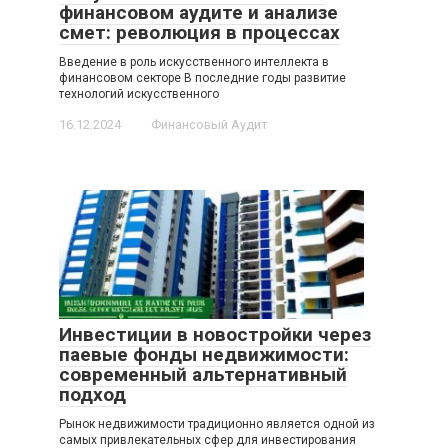
финансовом аудите и анализе
смет: революция в процессах
Введение в роль искусственного интеллекта в
финансовом секторе В последние годы развитие
технологий искусственного
16.12.2024
Финансовый Аудит
Инвестиции в новостройки через
паевые фонды недвижимости:
современный альтернативный
подход
Рынок недвижимости традиционно является одной из
самых привлекательных сфер для инвестирования