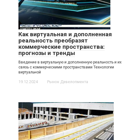
Как виртуальная и дополненная
реальность преобразят
коммерческие пространства:
прогнозы и тренды
Введение в виртуальную и дополненную реальность и их
связь с коммерческими пространствами Технологии
виртуальной
19.12.2024
Рынок Девелопмента