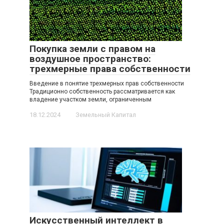
Покупка земли с правом на
воздушное пространство:
трехмерные права собственности
Введение в понятие трехмерных прав собственности
Традиционно собственность рассматривается как
владение участком земли, ограниченным
18.12.2024
Земельный Капитал
Искусственный интеллект в