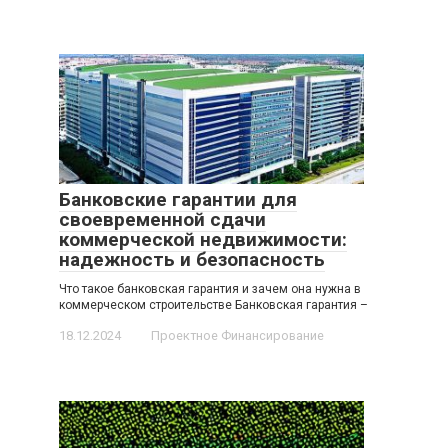
Банковские гарантии для
своевременной сдачи
коммерческой недвижимости:
надежность и безопасность
Что такое банковская гарантия и зачем она нужна в
коммерческом строительстве Банковская гарантия –
18.12.2024
Проектное Финансирование