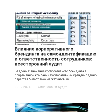
Влияние корпоративного
брендинга на самоидентификацию
и ответственность сотрудников:
всесторонний аудит
Введение: значение корпоративного брендинга в
современной компании Корпоративный брендинг давно
перестал быть только маркетинговым
19.12.2024
Финансовый Аудит