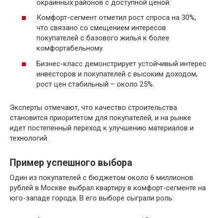
окраинных районов с доступной ценой.
Комфорт-сегмент отметил рост спроса на 30%,
что связано со смещением интересов
покупателей с базового жилья к более
комфортабельному.
Бизнес-класс демонстрирует устойчивый интерес
инвесторов и покупателей с высоким доходом,
рост цен стабильный – около 25%.
Эксперты отмечают, что качество строительства
становится приоритетом для покупателей, и на рынке
идет постепенный переход к улучшению материалов и
технологий.
Пример успешного выбора
Один из покупателей с бюджетом около 6 миллионов
рублей в Москве выбрал квартиру в комфорт-сегменте на
юго-западе города. В его выборе сыграли роль: