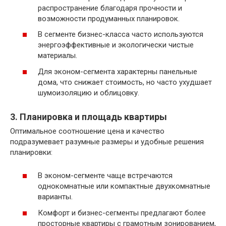
распространение благодаря прочности и
возможности продуманных планировок.
В сегменте бизнес-класса часто используются
энергоэффективные и экологически чистые
материалы.
Для эконом-сегмента характерны панельные
дома, что снижает стоимость, но часто ухудшает
шумоизоляцию и облицовку.
3. Планировка и площадь квартиры
Оптимальное соотношение цена и качество
подразумевает разумные размеры и удобные решения
планировки:
В эконом-сегменте чаще встречаются
однокомнатные или компактные двухкомнатные
варианты.
Комфорт и бизнес-сегменты предлагают более
просторные квартиры с грамотным зонированием,