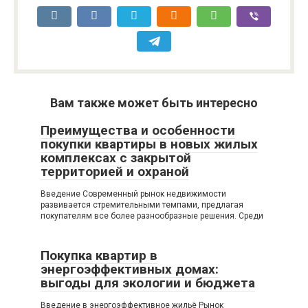
Вам также может быть интересно
Преимущества и особенности
покупки квартиры в новых жилых
комплексах с закрытой
территорией и охраной
Введение Современный рынок недвижимости
развивается стремительными темпами, предлагая
покупателям все более разнообразные решения. Среди
Покупка квартир в
энергоэффективных домах:
выгоды для экологии и бюджета
Введение в энергоэффективное жильё Рынок