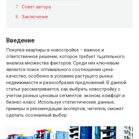
Совет автора
Заключение
Введение
Покупка квартиры в новостройке – важное и
ответственное решение, которое требует тщательного
анализа множества факторов. Среди них ключевым
является поиск оптимального соотношения цена-
качество, особенно в условиях растущего рынка
недвижимости и разнообразия предложений. В данной
статье рассматривается, как выбрать новостройку с
учетом разных ценовых сегментов: эконом, комфорт и
бизнес-класс. Используя статистические данные,
примеры и рекомендации экспертов, читатель сможет
сделать осознанный выбор.