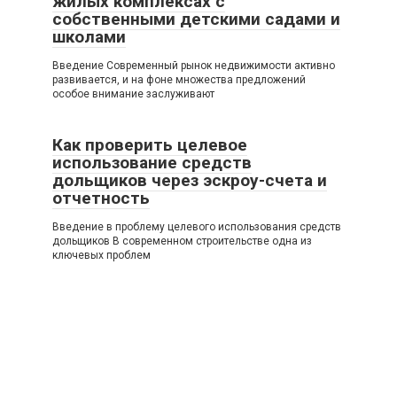
жилых комплексах с
собственными детскими садами и
школами
Введение Современный рынок недвижимости активно
развивается, и на фоне множества предложений
особое внимание заслуживают
Как проверить целевое
использование средств
дольщиков через эскроу-счета и
отчетность
Введение в проблему целевого использования средств
дольщиков В современном строительстве одна из
ключевых проблем