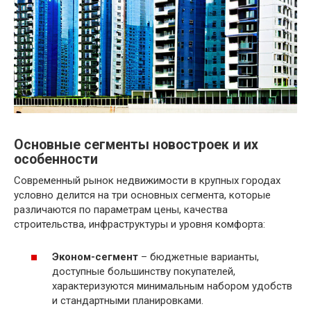
Основные сегменты новостроек и их
особенности
Современный рынок недвижимости в крупных городах
условно делится на три основных сегмента, которые
различаются по параметрам цены, качества
строительства, инфраструктуры и уровня комфорта:
Эконом-сегмент
– бюджетные варианты,
доступные большинству покупателей,
характеризуются минимальным набором удобств
и стандартными планировками.