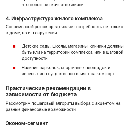
что повышает качество жизни.
4. Инфраструктура жилого комплекса
Современный рынок предъявляет потребность не только
в доме, но и в окружении:
Детские сады, школы, магазины, клиники должны
быть или на территории комплекса, или в шаговой
доступности.
Наличие парковок, спортивных площадок и
зеленых зон существенно влияет на комфорт.
Практические рекомендации в
зависимости от бюджета
Рассмотрим пошаговый алгоритм выбора с акцентом на
разные финансовые возможности.
Эконом-сегмент