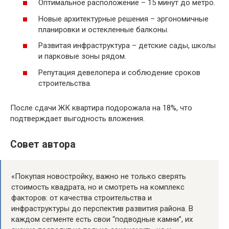
Оптимальное расположение – 15 минут до метро.
Новые архитектурные решения – эргономичные
планировки и остекленные балконы.
Развитая инфраструктура – детские сады, школы
и парковые зоны рядом.
Репутация девелопера и соблюдение сроков
строительства.
После сдачи ЖК квартира подорожала на 18%, что
подтверждает выгодность вложения.
Совет автора
«Покупая новостройку, важно не только сверять
стоимость квадрата, но и смотреть на комплекс
факторов: от качества строительства и
инфраструктуры до перспектив развития района. В
каждом сегменте есть свои “подводные камни”, их