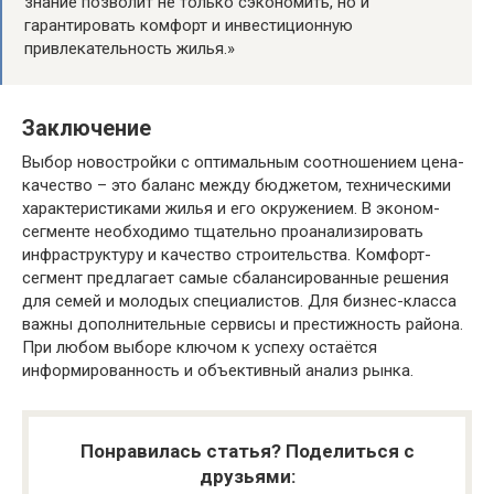
знание позволит не только сэкономить, но и
гарантировать комфорт и инвестиционную
привлекательность жилья.»
Заключение
Выбор новостройки с оптимальным соотношением цена-
качество – это баланс между бюджетом, техническими
характеристиками жилья и его окружением. В эконом-
сегменте необходимо тщательно проанализировать
инфраструктуру и качество строительства. Комфорт-
сегмент предлагает самые сбалансированные решения
для семей и молодых специалистов. Для бизнес-класса
важны дополнительные сервисы и престижность района.
При любом выборе ключом к успеху остаётся
информированность и объективный анализ рынка.
Понравилась статья? Поделиться с
друзьями: