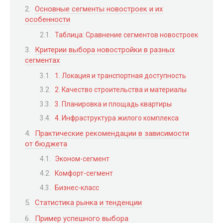
Основные сегменты новостроек и их
особенности
Таблица: Сравнение сегментов новостроек
Критерии выбора новостройки в разных
сегментах
1. Локация и транспортная доступность
2. Качество строительства и материалы
3. Планировка и площадь квартиры
4. Инфраструктура жилого комплекса
Практические рекомендации в зависимости
от бюджета
Эконом-сегмент
Комфорт-сегмент
Бизнес-класс
Статистика рынка и тенденции
Пример успешного выбора