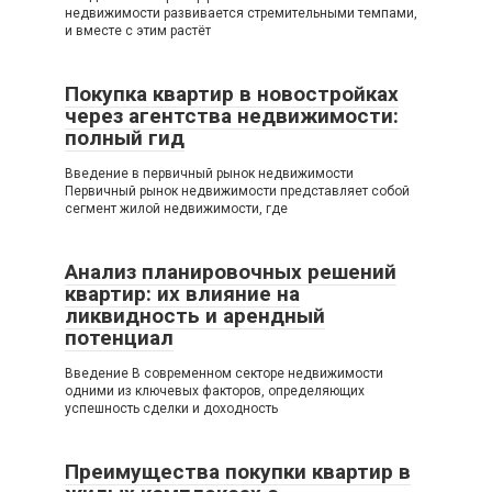
недвижимости развивается стремительными темпами,
и вместе с этим растёт
Покупка квартир в новостройках
через агентства недвижимости:
полный гид
Введение в первичный рынок недвижимости
Первичный рынок недвижимости представляет собой
сегмент жилой недвижимости, где
Анализ планировочных решений
квартир: их влияние на
ликвидность и арендный
потенциал
Введение В современном секторе недвижимости
одними из ключевых факторов, определяющих
успешность сделки и доходность
Преимущества покупки квартир в