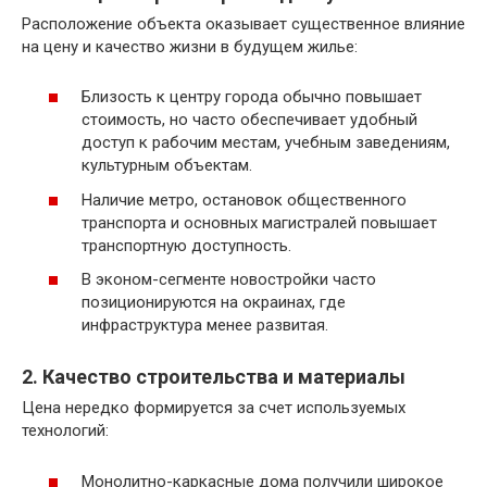
Расположение объекта оказывает существенное влияние
на цену и качество жизни в будущем жилье:
Близость к центру города обычно повышает
стоимость, но часто обеспечивает удобный
доступ к рабочим местам, учебным заведениям,
культурным объектам.
Наличие метро, остановок общественного
транспорта и основных магистралей повышает
транспортную доступность.
В эконом-сегменте новостройки часто
позиционируются на окраинах, где
инфраструктура менее развитая.
2. Качество строительства и материалы
Цена нередко формируется за счет используемых
технологий:
Монолитно-каркасные дома получили широкое