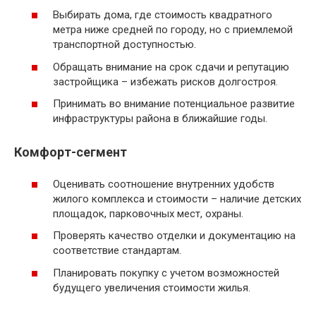
Выбирать дома, где стоимость квадратного
метра ниже средней по городу, но с приемлемой
транспортной доступностью.
Обращать внимание на срок сдачи и репутацию
застройщика – избежать рисков долгостроя.
Принимать во внимание потенциальное развитие
инфраструктуры района в ближайшие годы.
Комфорт-сегмент
Оценивать соотношение внутренних удобств
жилого комплекса и стоимости – наличие детских
площадок, парковочных мест, охраны.
Проверять качество отделки и документацию на
соответствие стандартам.
Планировать покупку с учетом возможностей
будущего увеличения стоимости жилья.